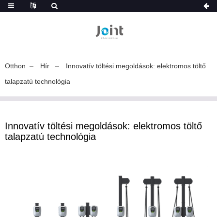
Otthon
Hír
Innovatív töltési megoldások: elektromos töltő
talapzatú technológia
Innovatív töltési megoldások: elektromos töltő
talapzatú technológia